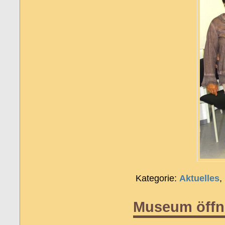
Kategorie:
Aktuelles
,
Museum öffne