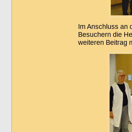
Im Anschluss an 
Besuchern die Her
weiteren Beitrag 