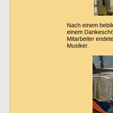
Nach einem bebil
einem Dankeschö
Mitarbeiter endet
Musiker.