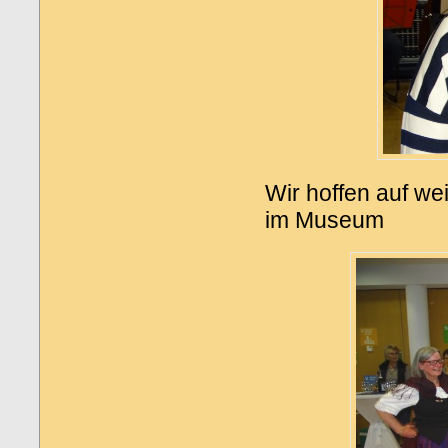
Wir hoffen auf we
im Museum