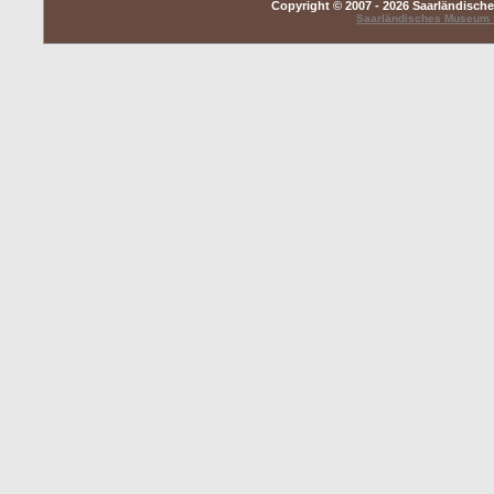
Copyright © 2007 - 2026 Saarländisch
Saarländisches Museum f