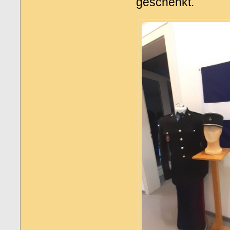
geschenkt.