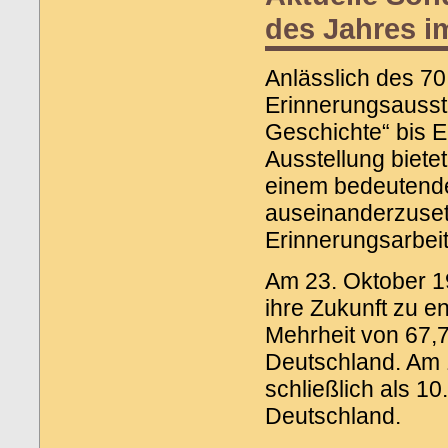
des Jahres 
Anlässlich des 70
Erinnerungsausste
Geschichte“ bis 
Ausstellung biete
einem bedeutende
auseinanderzusetz
Erinnerungsarbeit
Am 23. Oktober 1
ihre Zukunft zu e
Mehrheit von 67,7
Deutschland. Am 
schließlich als 1
Deutschland.